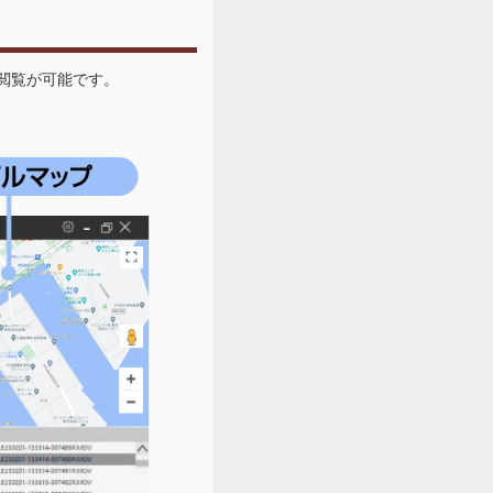
で閲覧が可能です。