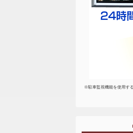
※駐車監視機能を使用する