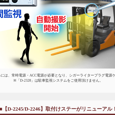
には、常時電源・ACC電源が必要となり、シガーライタープラグ電源
※「D-2328」は駐車監視システムをご使用頂けません。
■【D-2245/D-2246】取付けステーがリニューアル