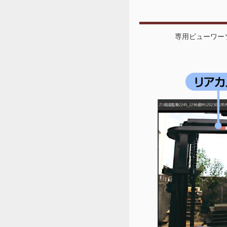
専用ビューワー