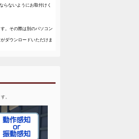
にならないようにお取付けく
ます。その際は別のパソコン
すがダウンロードいただけま
ます。