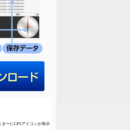
ニターにGPSアイコンが表示