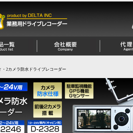
ディ・2カメラ防水ドライブレコーダー