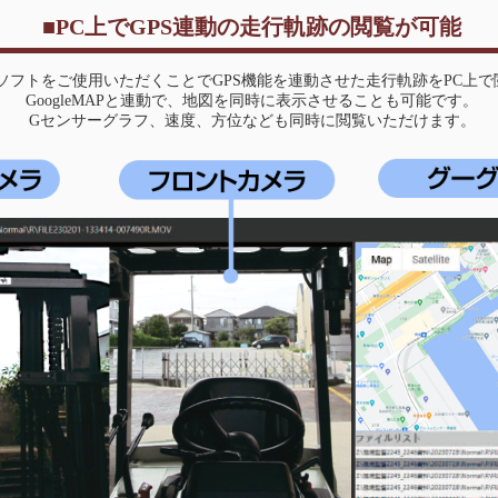
■PC上でGPS連動の走行軌跡の閲覧が可能
ソフトをご使用いただくことでGPS機能を連動させた走行軌跡をPC上
GoogleMAPと連動で、地図を同時に表示させることも可能です。
Gセンサーグラフ、速度、方位なども同時に閲覧いただけます。